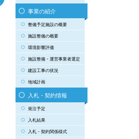
事業の紹介
整備予定施設の概要
施設整備の概要
環境影響評価
施設整備・運営事業者選定
建設工事の状況
地域計画
入札・契約情報
発注予定
入札結果
入札・契約関係様式