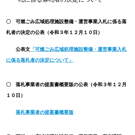
〇 可燃ごみ広域処理施設整備・運営事業入札に係る落
札者の決定の公表（令和３年１２月１０日）
公表文
「可燃ごみ広域処理施設整備・運営事業入札
に係る落札者の決定について」
〇 落札事業者の提案書概要版の公表（令和３年１２月
１０日）
落札事業者の提案書概要版