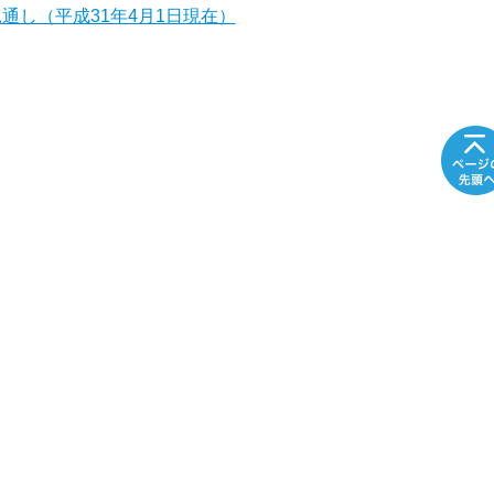
通し（平成31年4月1日現在）