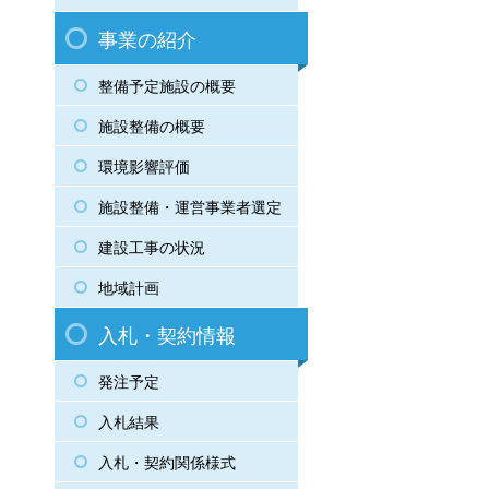
事業の紹介
整備予定施設の概要
施設整備の概要
環境影響評価
施設整備・運営事業者選定
建設工事の状況
地域計画
入札・契約情報
発注予定
入札結果
入札・契約関係様式