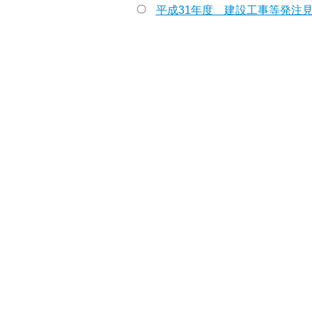
〇
平成31年度 建設工事等発注見