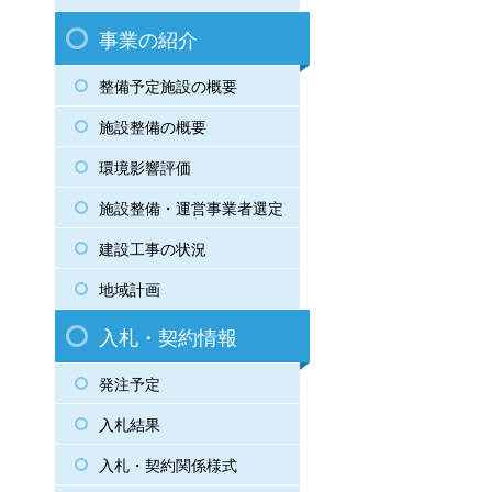
事業の紹介
整備予定施設の概要
施設整備の概要
環境影響評価
施設整備・運営事業者選定
建設工事の状況
地域計画
入札・契約情報
発注予定
入札結果
入札・契約関係様式