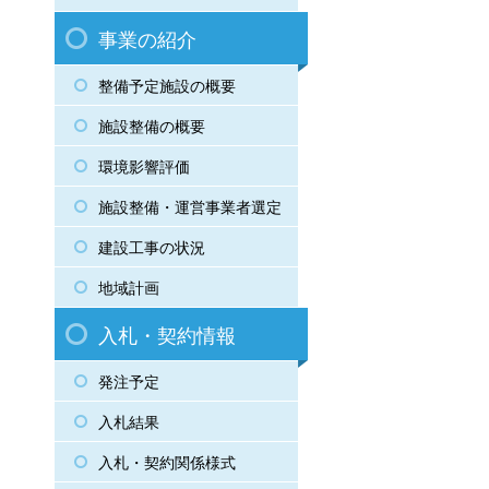
事業の紹介
整備予定施設の概要
施設整備の概要
環境影響評価
施設整備・運営事業者選定
建設工事の状況
地域計画
入札・契約情報
発注予定
入札結果
入札・契約関係様式