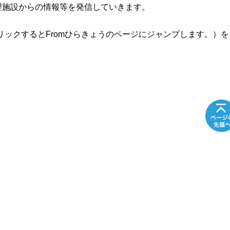
理施設からの情報等を発信していきます。
リックするとFromひらきょうのページにジャンプします。）を