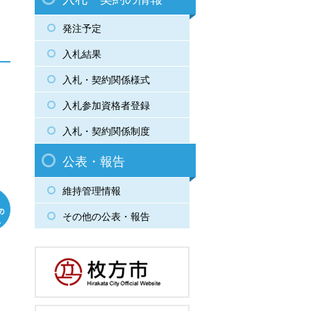
発注予定
入札結果
入札・契約関係様式
入札参加資格者登録
入札・契約関係制度
公表・報告
維持管理情報
その他の公表・報告