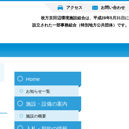
アクセス
お問い合わせ
枚方京田辺環境施設組合は、平成28年5月31日に
設立された一部事務組合（特別地方公共団体）です。
Home
お知らせ一覧
施設・設備の案内
施設の概要
入札・契約の情報